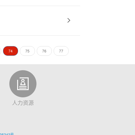
74
75
76
77
人力资源
05242号