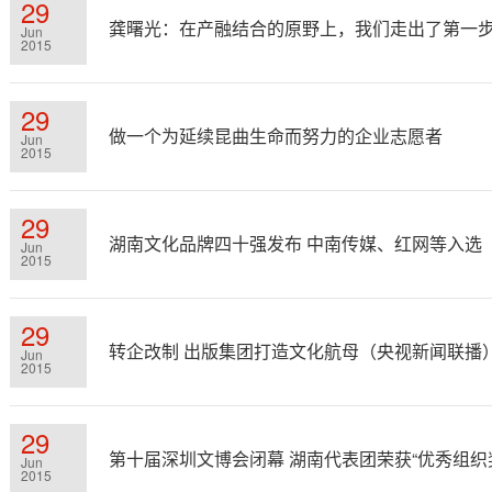
29
龚曙光：在产融结合的原野上，我们走出了第一
Jun
2015
29
做一个为延续昆曲生命而努力的企业志愿者
Jun
2015
29
湖南文化品牌四十强发布 中南传媒、红网等入选
Jun
2015
29
转企改制 出版集团打造文化航母（央视新闻联播
Jun
2015
29
第十届深圳文博会闭幕 湖南代表团荣获“优秀组织
Jun
2015