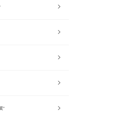
步
）
奖”