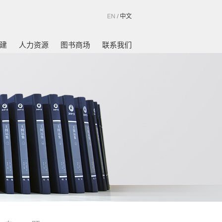
EN
/
中文
建
人力资源
图书商场
联系我们