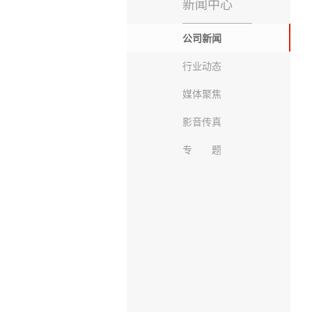
新闻中心
公司新闻
行业动态
媒体聚焦
影音传真
专 题