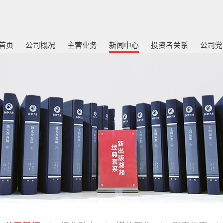
首页
公司概况
主营业务
新闻中心
投资者关系
公司党