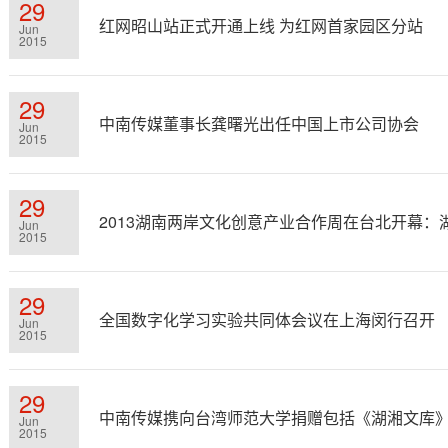
29
红网昭山站正式开通上线 为红网首家园区分站
Jun
2015
29
中南传媒董事长龚曙光出任中国上市公司协会
Jun
2015
29
2013湖南两岸文化创意产业合作周在台北开幕：
Jun
2015
29
全国数字化学习实验共同体会议在上海闵行召开
Jun
2015
29
中南传媒携向台湾师范大学捐赠包括《湖湘文库》
Jun
2015