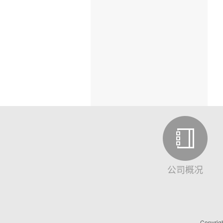
公司概况
Copyri