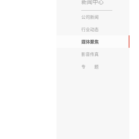
新闻中心
公司新闻
行业动态
媒体聚焦
影音传真
专 题