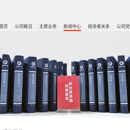
首页
公司概况
主营业务
新闻中心
投资者关系
公司党