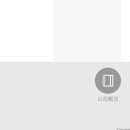
公司概况
Copyri