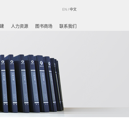
EN
/
中文
建
人力资源
图书商场
联系我们