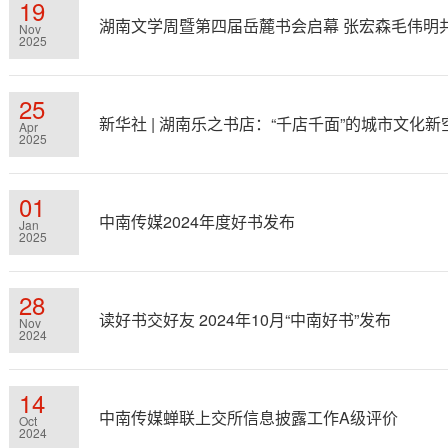
19
湖南文学周暨第四届岳麓书会启幕 张宏森毛伟明
Nov
2025
25
新华社 | 湖南乐之书店：“千店千面”的城市文化新
Apr
2025
01
中南传媒2024年度好书发布
Jan
2025
28
读好书交好友 2024年10月“中南好书”发布
Nov
2024
14
中南传媒蝉联上交所信息披露工作A级评价
Oct
2024